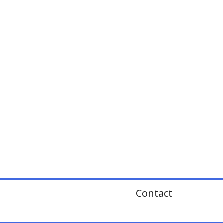
Contact