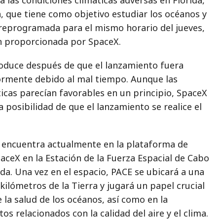
, que tiene como objetivo estudiar los océanos y
 reprogramada para el mismo horario del jueves,
n proporcionada por SpaceX.
roduce después de que el lanzamiento fuera
rmente debido al mal tiempo. Aunque las
icas parecían favorables en un principio, SpaceX
a posibilidad de que el lanzamiento se realice el
se encuentra actualmente en la plataforma de
aceX en la Estación de la Fuerza Espacial de Cabo
ida. Una vez en el espacio, PACE se ubicará a una
 kilómetros de la Tierra y jugará un papel crucial
e la salud de los océanos, así como en la
os relacionados con la calidad del aire y el clima.