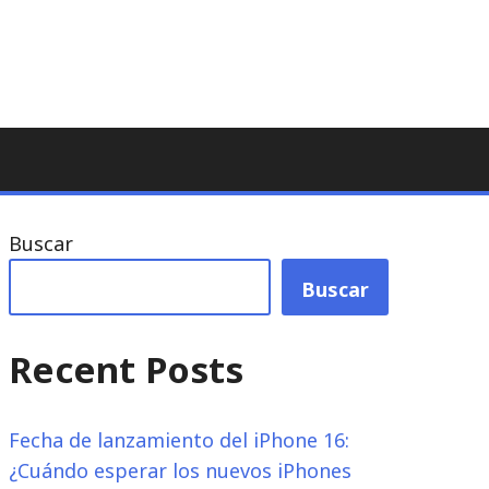
Buscar
Buscar
Recent Posts
Fecha de lanzamiento del iPhone 16:
¿Cuándo esperar los nuevos iPhones