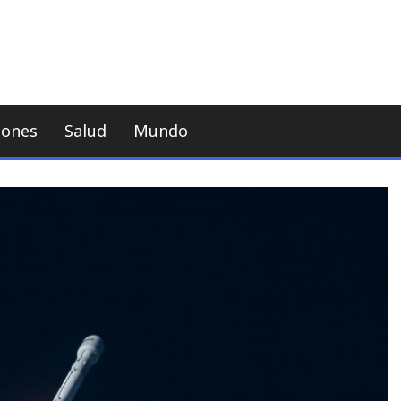
iones
Salud
Mundo