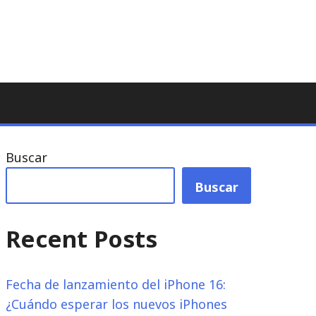
Buscar
Buscar
Recent Posts
Fecha de lanzamiento del iPhone 16:
¿Cuándo esperar los nuevos iPhones