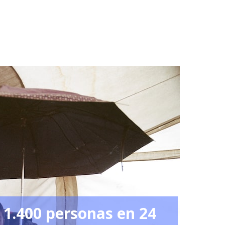
e 1.400 personas en 24