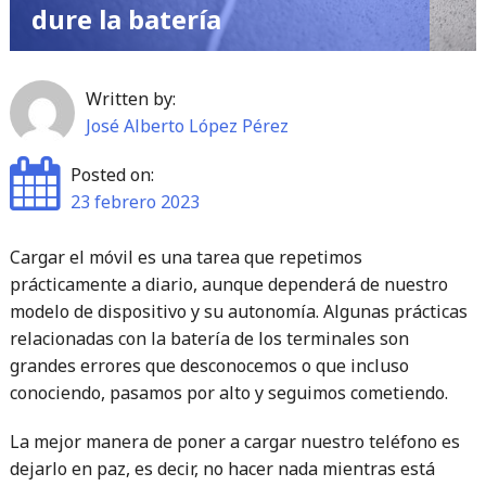
dure la batería
Written by:
José Alberto López Pérez
Posted on:
23 febrero 2023
Cargar el móvil es una tarea que repetimos
prácticamente a diario, aunque dependerá de nuestro
modelo de dispositivo y su autonomía. Algunas prácticas
relacionadas con la batería de los terminales son
grandes errores que desconocemos o que incluso
conociendo, pasamos por alto y seguimos cometiendo.
La mejor manera de poner a cargar nuestro teléfono es
dejarlo en paz, es decir, no hacer nada mientras está