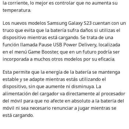
la corriente, lo mejor es controlar que no aumenta su
temperatura.
Los nuevos modelos Samsung Galaxy S23 cuentan con un
truco que evita que la batería sufra daños si utilizas el
dispositivo mientras está cargando. Se trata de una
función llamada Pause USB Power Delivery, localizada
en el menú Game Booster, que en un futuro podría ser
incorporada a muchos otros modelos por su eficacia.
Esta permite que la energía de la batería se mantenga
estable y se adapte mientras estás utilizando el
dispositivo, sin que aumente ni disminuya. La
alimentación del cargador va directamente al procesador
del móvil para que no afecte en absoluto a la batería del
móvil ni sea necesario renunciar a jugar mientras se
está cargando.