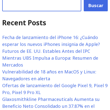
Buscar
Recent Posts
Fecha de lanzamiento del iPhone 16: ¿Cuándo
esperar los nuevos iPhones insignia de Apple?
Futuros de EE. UU. Estables Antes del IPC
Mientras UBS Impulsa a Europa: Resumen de
Mercados
Vulnerabilidad de 18 años en MacOS y Linux:
Navegadores en alerta
Ofertas de lanzamiento del Google Pixel 9, Pixel 9
Pro, Pixel 9 Pro XL
Glaxosmithkline Pharmaceuticals Aumenta su
Beneficio Neto Consolidado un 37.87% en el