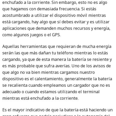
enchufado a la corriente. Sin embargo, esto no es algo
que hagamos con demasiada frecuencia. Si estás
acostumbrado a utilizar el dispositivo móvil mientras
está cargando, hay algo que sí debes evitar y es utilizar
aplicaciones que demanden muchos recursos y energía,
como algunos juegos o el GPS.
Aquellas herramientas que requieran de mucha energía
serán las que más dañan tu teléfono mientras lo estás
cargando, ya que de esta manera la batería se resiente y
es más probable que sufra averías. Uno de los avisos de
que algo no va bien mientras cargamos nuestro
dispositivo es el calentamiento, generalmente la batería
se recalienta cuando empleamos un cargador que no es
adecuado o cuando estamos utilizando el terminal
mientras está enchufado a la corriente.
Es el mayor indicativo de que la batería está haciendo un