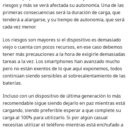
riesgos y más se verá afectada su autonomía. Una de las
primeras consecuencias será la duración de carga, que
tenderá a alargarse, y su tiempo de autonomía, que será
cada vez menor.
Los riesgos son mayores si el dispositivo es demasiado
viejo o cuenta con pocos recursos, en ese caso debemos
tener más precauciones a la hora de exigirle demasiadas
tareas a la vez. Los smartphones han avanzado mucho
pero no están exentos de lo que aquí exponemos, todos
continúan siendo sensibles al sobrecalentamiento de las
baterías.
Incluso con un dispositivo de última generación lo más
recomendable sigue siendo dejarlo en paz mientras está
cargando, siendo preferible esperar a que complete su
carga al 100% para utilizarlo. Si por algún casual
necesitas utilizar el teléfono mientras está enchufado a