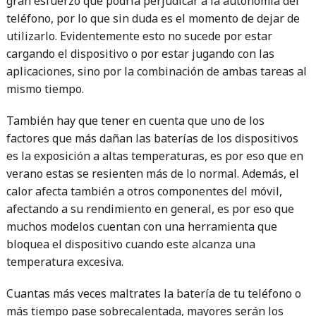
gran esfuerzo que podría perjudicar a la autonomía del
teléfono, por lo que sin duda es el momento de dejar de
utilizarlo. Evidentemente esto no sucede por estar
cargando el dispositivo o por estar jugando con las
aplicaciones, sino por la combinación de ambas tareas al
mismo tiempo.
También hay que tener en cuenta que uno de los
factores que más dañan las baterías de los dispositivos
es la exposición a altas temperaturas, es por eso que en
verano estas se resienten más de lo normal. Además, el
calor afecta también a otros componentes del móvil,
afectando a su rendimiento en general, es por eso que
muchos modelos cuentan con una herramienta que
bloquea el dispositivo cuando este alcanza una
temperatura excesiva.
Cuantas más veces maltrates la batería de tu teléfono o
más tiempo pase sobrecalentada, mayores serán los