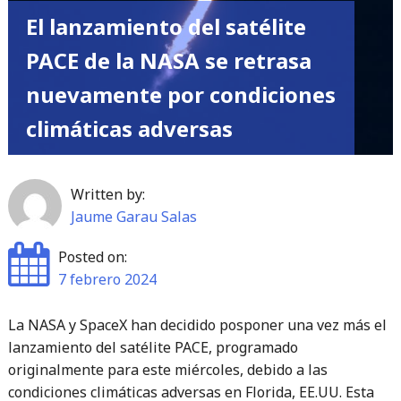
El lanzamiento del satélite
PACE de la NASA se retrasa
nuevamente por condiciones
climáticas adversas
Written by:
Jaume Garau Salas
Posted on:
7 febrero 2024
La NASA y SpaceX han decidido posponer una vez más el
lanzamiento del satélite PACE, programado
originalmente para este miércoles, debido a las
condiciones climáticas adversas en Florida, EE.UU. Esta