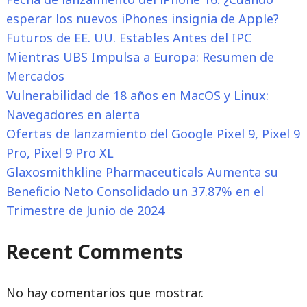
esperar los nuevos iPhones insignia de Apple?
Futuros de EE. UU. Estables Antes del IPC
Mientras UBS Impulsa a Europa: Resumen de
Mercados
Vulnerabilidad de 18 años en MacOS y Linux:
Navegadores en alerta
Ofertas de lanzamiento del Google Pixel 9, Pixel 9
Pro, Pixel 9 Pro XL
Glaxosmithkline Pharmaceuticals Aumenta su
Beneficio Neto Consolidado un 37.87% en el
Trimestre de Junio de 2024
Recent Comments
No hay comentarios que mostrar.